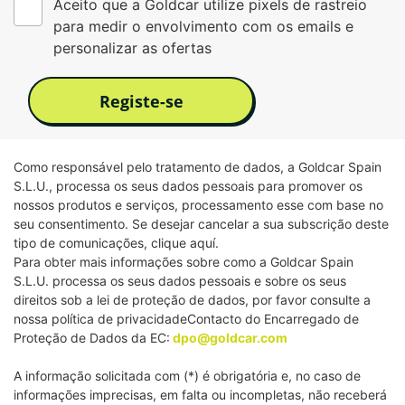
Aceito que a Goldcar utilize pixels de rastreio
para medir o envolvimento com os emails e
personalizar as ofertas
Registe-se
Como responsável pelo tratamento de dados, a Goldcar Spain
S.L.U., processa os seus dados pessoais para promover os
nossos produtos e serviços, processamento esse com base no
seu consentimento. Se desejar cancelar a sua subscrição deste
tipo de comunicações, clique aquí.
Para obter mais informações sobre como a Goldcar Spain
S.L.U. processa os seus dados pessoais e sobre os seus
direitos sob a lei de proteção de dados, por favor consulte a
nossa política de privacidadeContacto do Encarregado de
Proteção de Dados da EC:
dpo@goldcar.com
A informação solicitada com (*) é obrigatória e, no caso de
informações imprecisas, em falta ou incompletas, não receberá