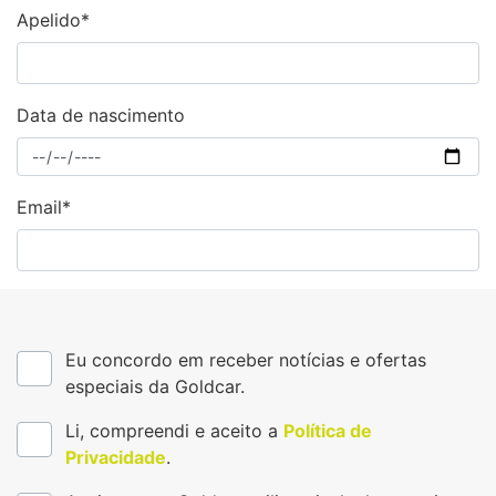
Apelido*
Data de nascimento
Email*
Eu concordo em receber notícias e ofertas
especiais da Goldcar.
Li, compreendi e aceito a
Política de
Privacidade
.