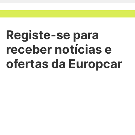
Registe-se para
receber notícias e
ofertas da Europcar